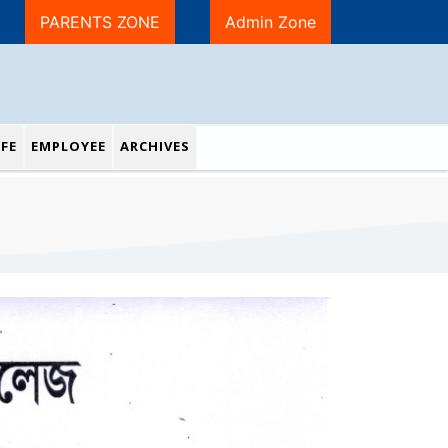
PARENTS ZONE
Admin Zone
FE
EMPLOYEE
ARCHIVES