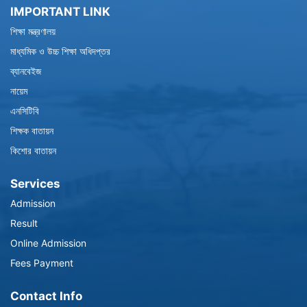
IMPORTANT LINK
শিক্ষা মন্ত্রণালয়
মাধ্যমিক ও উচ্চ শিক্ষা অধিদপ্তর
ব্যানবেইজ
নায়েম
এনসিটিবি
শিক্ষক বাতায়ন
কিশোর বাতায়ন
Services
Admission
Result
Online Admission
Fees Payment
Contact Info