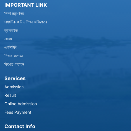
IMPORTANT LINK
শিক্ষা মন্ত্রণালয়
মাধ্যমিক ও উচ্চ শিক্ষা অধিদপ্তর
ব্যানবেইজ
নায়েম
এনসিটিবি
শিক্ষক বাতায়ন
কিশোর বাতায়ন
Services
Admission
Result
Online Admission
Fees Payment
Contact Info