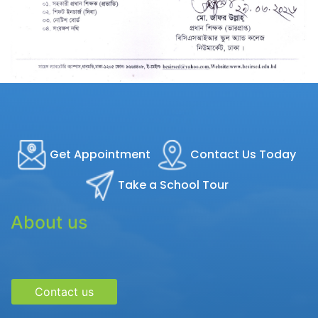
Get Appointment
Contact Us Today
Take a School Tour
About us
Contact us