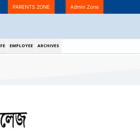
PARENTS ZONE
Admin Zone
FE
EMPLOYEE
ARCHIVES