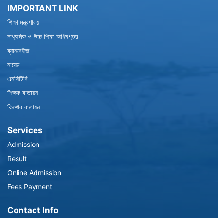
IMPORTANT LINK
শিক্ষা মন্ত্রণালয়
মাধ্যমিক ও উচ্চ শিক্ষা অধিদপ্তর
ব্যানবেইজ
নায়েম
এনসিটিবি
শিক্ষক বাতায়ন
কিশোর বাতায়ন
Services
Admission
Result
Online Admission
Fees Payment
Contact Info