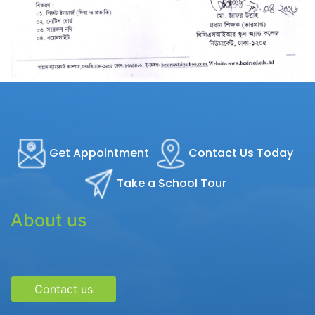
Get Appointment
Contact Us Today
Take a School Tour
About us
Contact us